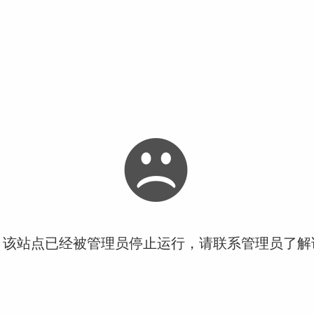
！该站点已经被管理员停止运行，请联系管理员了解